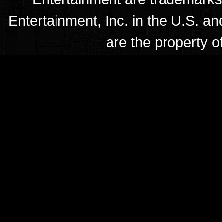
Entertainment, Inc. in the U.S. an
are the property o