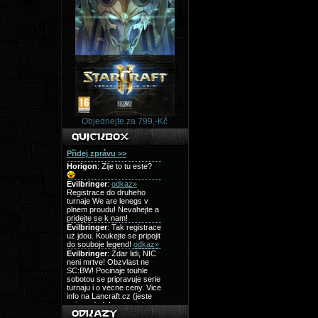
Objednejte za 799,-Kč