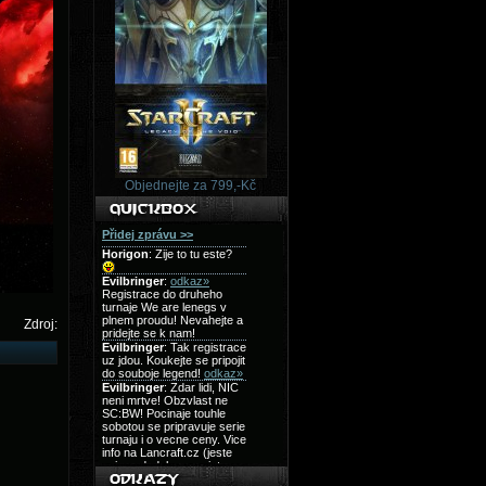
Objednejte za 799,-Kč
Zdroj: