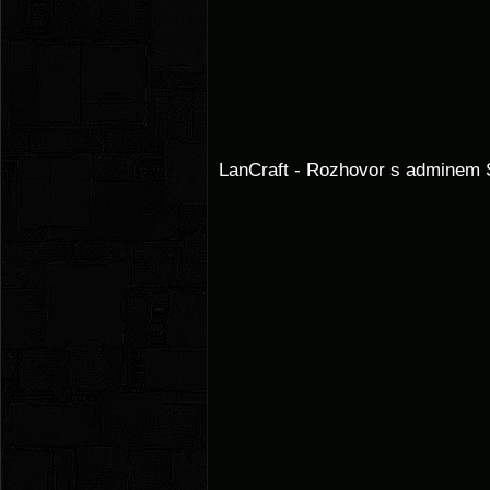
LanCraft - Rozhovor s adminem 