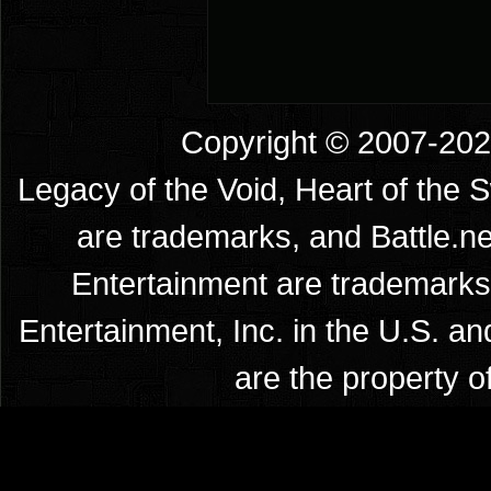
Copyright © 2007-2026
Legacy of the Void, Heart of the 
are trademarks, and Battle.ne
Entertainment are trademarks 
Entertainment, Inc. in the U.S. an
are the property o