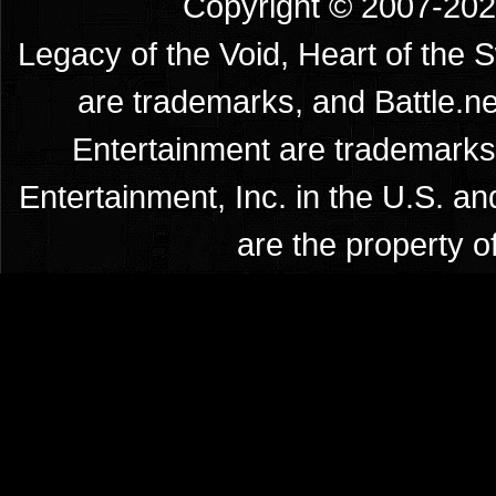
Copyright © 2007-2026
Legacy of the Void, Heart of the 
are trademarks, and Battle.ne
Entertainment are trademarks 
Entertainment, Inc. in the U.S. an
are the property o