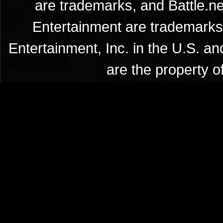
are trademarks, and Battle.ne
Entertainment are trademarks 
Entertainment, Inc. in the U.S. an
are the property o