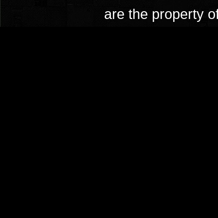
are the property o