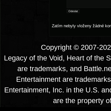
Zatím nebyly vloženy žádné ko
Copyright © 2007-2026
Legacy of the Void, Heart of the 
are trademarks, and Battle.ne
Entertainment are trademarks 
Entertainment, Inc. in the U.S. an
are the property o