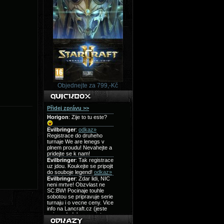
Objednejte za 799,-Kč