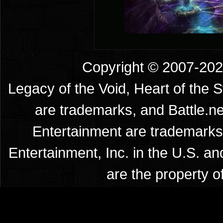
Copyright © 2007-2026
Legacy of the Void, Heart of the 
are trademarks, and Battle.ne
Entertainment are trademarks 
Entertainment, Inc. in the U.S. an
are the property o