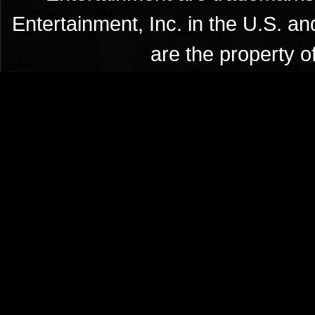
Entertainment, Inc. in the U.S. an
are the property o