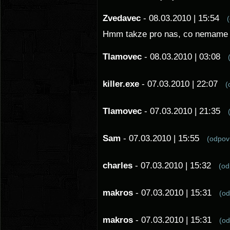
Zvedavec
- 08.03.2010 | 15:54
Hmm takze pro nas, co nemame SC
Tlamovec
- 08.03.2010 | 03:08
killer.exe
- 07.03.2010 | 22:07
(
Tlamovec
- 07.03.2010 | 21:35
Sam
- 07.03.2010 | 15:55
(odpo
charles
- 07.03.2010 | 15:32
(o
makros
- 07.03.2010 | 15:31
(o
makros
- 07.03.2010 | 15:31
(o