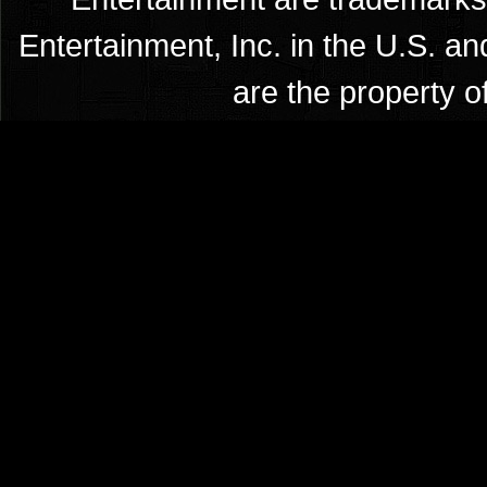
Entertainment, Inc. in the U.S. an
are the property o