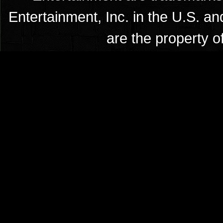
Entertainment, Inc. in the U.S. an
are the property o