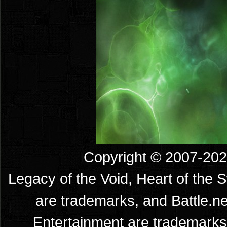
Copyright © 2007-2026
Legacy of the Void, Heart of the 
are trademarks, and Battle.ne
Entertainment are trademarks 