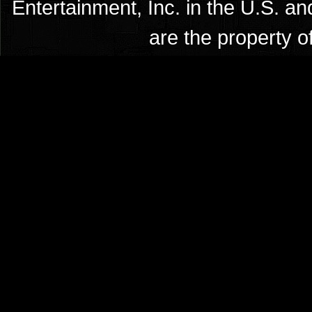
Entertainment, Inc. in the U.S. an
are the property o