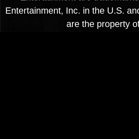
Entertainment, Inc. in the U.S. an
are the property o