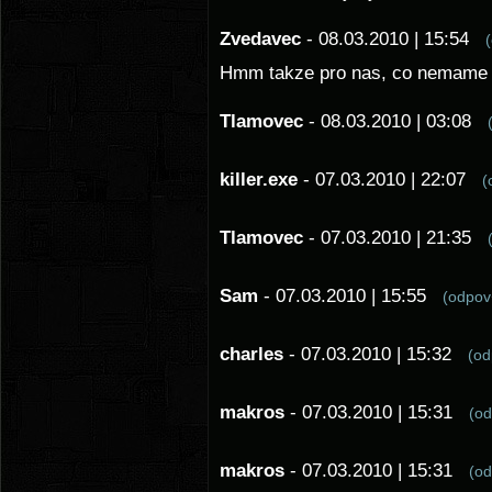
Zvedavec
- 08.03.2010 | 15:54
Hmm takze pro nas, co nemame SC
Tlamovec
- 08.03.2010 | 03:08
killer.exe
- 07.03.2010 | 22:07
(
Tlamovec
- 07.03.2010 | 21:35
Sam
- 07.03.2010 | 15:55
(odpo
charles
- 07.03.2010 | 15:32
(o
makros
- 07.03.2010 | 15:31
(o
makros
- 07.03.2010 | 15:31
(o