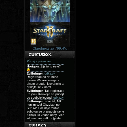
Objednejte za 799,-Kč