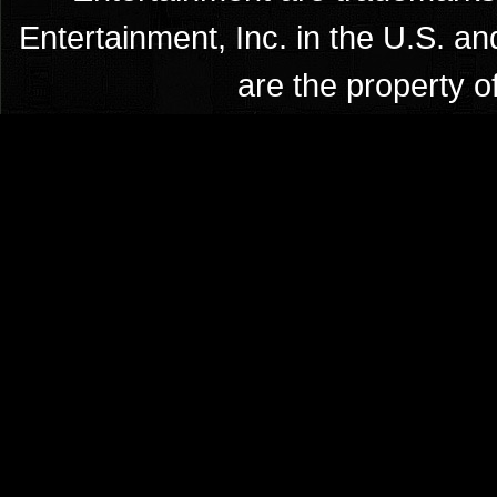
Entertainment, Inc. in the U.S. an
are the property o