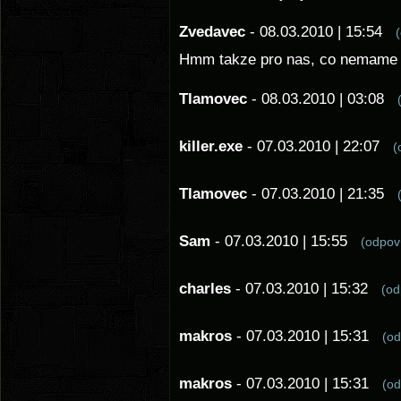
Zvedavec
- 08.03.2010 | 15:54
Hmm takze pro nas, co nemame SC
Tlamovec
- 08.03.2010 | 03:08
killer.exe
- 07.03.2010 | 22:07
(
Tlamovec
- 07.03.2010 | 21:35
Sam
- 07.03.2010 | 15:55
(odpo
charles
- 07.03.2010 | 15:32
(o
makros
- 07.03.2010 | 15:31
(o
makros
- 07.03.2010 | 15:31
(o