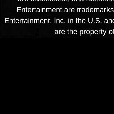
Entertainment are trademarks 
Entertainment, Inc. in the U.S. an
are the property o