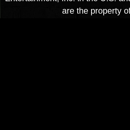
are the property o