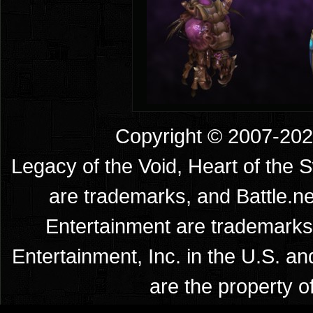
Copyright © 2007-2026
Legacy of the Void, Heart of the 
are trademarks, and Battle.ne
Entertainment are trademarks 
Entertainment, Inc. in the U.S. an
are the property o