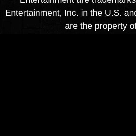
Entertainment, Inc. in the U.S. an
are the property o