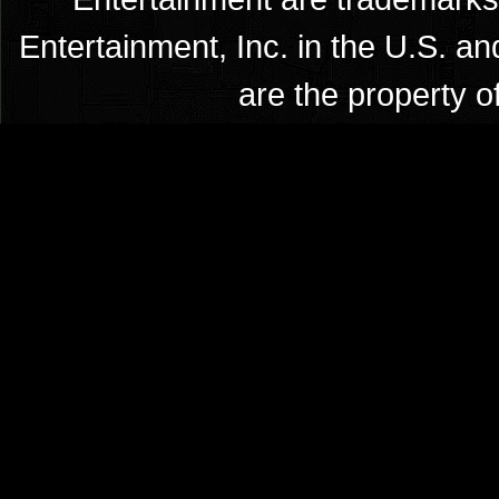
Entertainment, Inc. in the U.S. an
are the property o