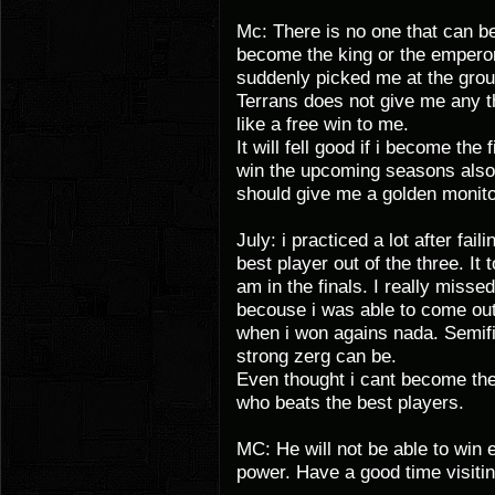
Mc: There is no one that can b
become the king or the emperor
suddenly picked me at the grou
Terrans does not give me any t
like a free win to me.
It will fell good if i become the f
win the upcoming seasons also
should give me a golden monito
July: i practiced a lot after fai
best player out of the three. It 
am in the finals. I really misse
becouse i was able to come out
when i won agains nada. Semifi
strong zerg can be.
Even thought i cant become the
who beats the best players.
MC: He will not be able to win 
power. Have a good time visiti