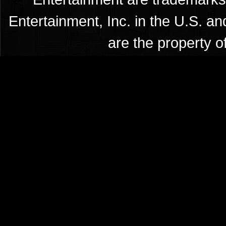
Entertainment, Inc. in the U.S. an
are the property o