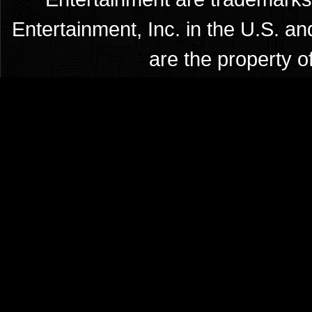
Entertainment, Inc. in the U.S. an
are the property o