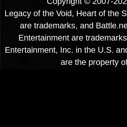
Copyright © 2007-2026
Legacy of the Void, Heart of the 
are trademarks, and Battle.ne
Entertainment are trademarks 
Entertainment, Inc. in the U.S. an
are the property o