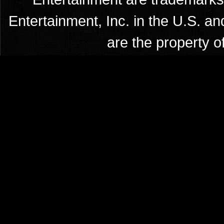
Entertainment, Inc. in the U.S. an
are the property o