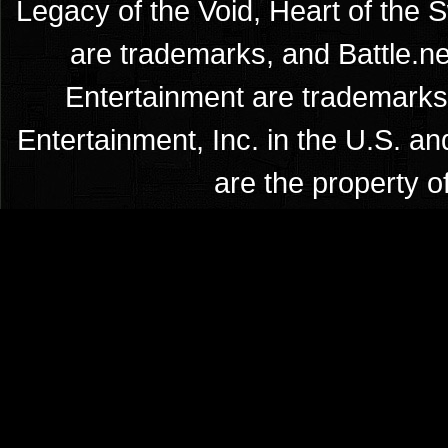
Legacy of the Void, Heart of the 
are trademarks, and Battle.ne
Entertainment are trademarks 
Entertainment, Inc. in the U.S. an
are the property o