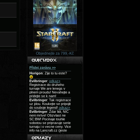
Objednejte za 799,-Kč