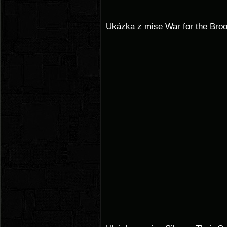
Ukázka z mise War for the Broo