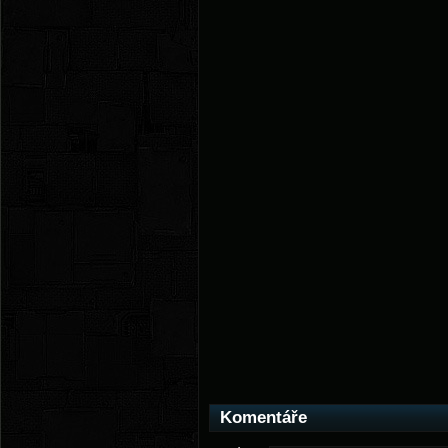
Komentáře