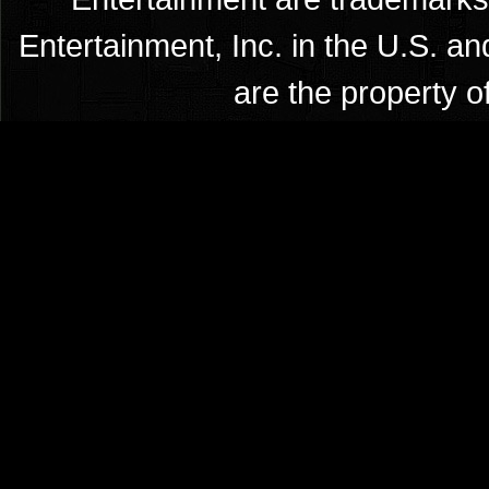
Entertainment, Inc. in the U.S. an
are the property o