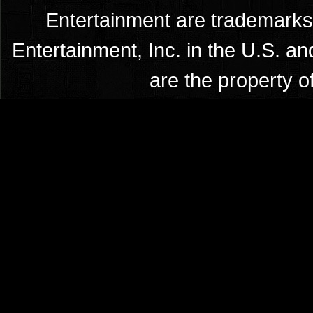
Entertainment are trademarks 
Entertainment, Inc. in the U.S. an
are the property o