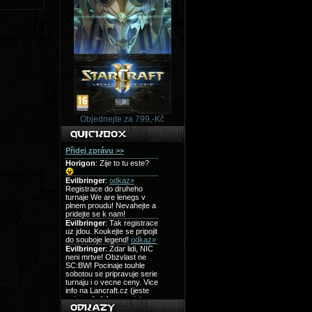
Objednejte za 799,-Kč