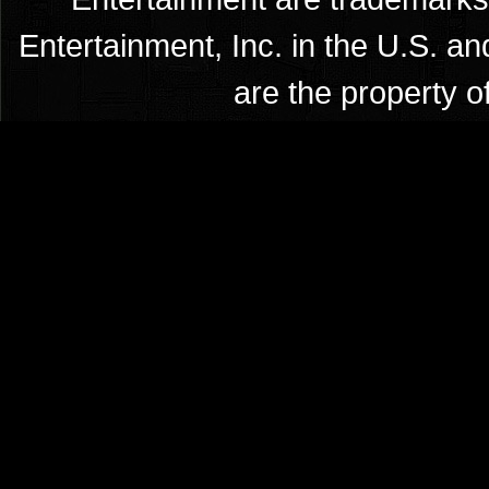
Entertainment, Inc. in the U.S. an
are the property o