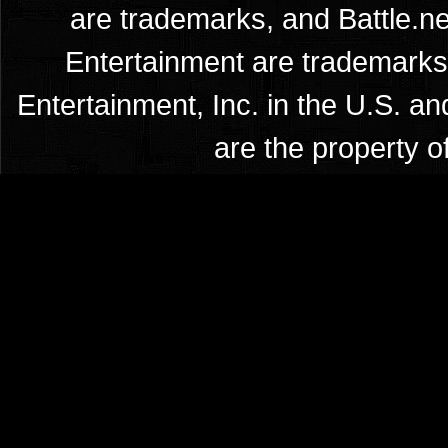
are trademarks, and Battle.ne
Entertainment are trademarks 
Entertainment, Inc. in the U.S. an
are the property o