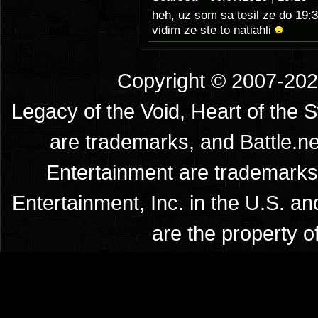
heh, uz som sa tesil ze do 19:3
vidim ze ste to natiahli
Copyright © 2007-2026
Legacy of the Void, Heart of the 
are trademarks, and Battle.ne
Entertainment are trademarks 
Entertainment, Inc. in the U.S. an
are the property o