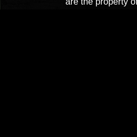
are the property o