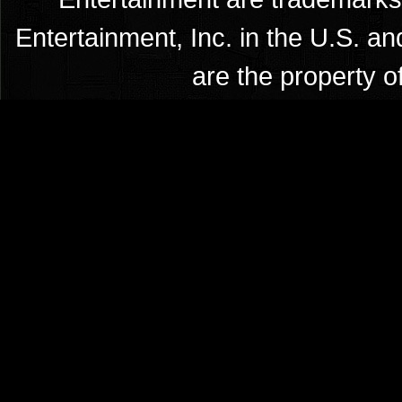
Entertainment, Inc. in the U.S. an
are the property o