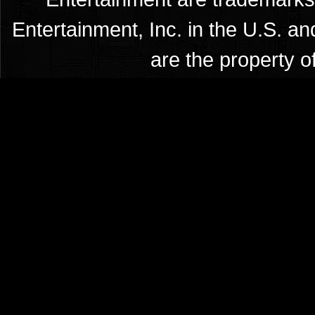
Entertainment, Inc. in the U.S. an
are the property o