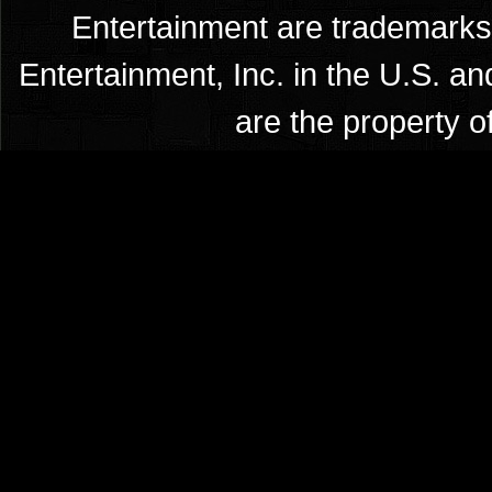
Entertainment are trademarks 
Entertainment, Inc. in the U.S. an
are the property o