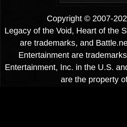
Copyright © 2007-2026
Legacy of the Void, Heart of the 
are trademarks, and Battle.ne
Entertainment are trademarks 
Entertainment, Inc. in the U.S. an
are the property o