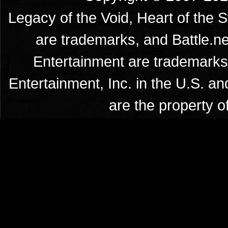
Legacy of the Void, Heart of the 
are trademarks, and Battle.ne
Entertainment are trademarks 
Entertainment, Inc. in the U.S. an
are the property o