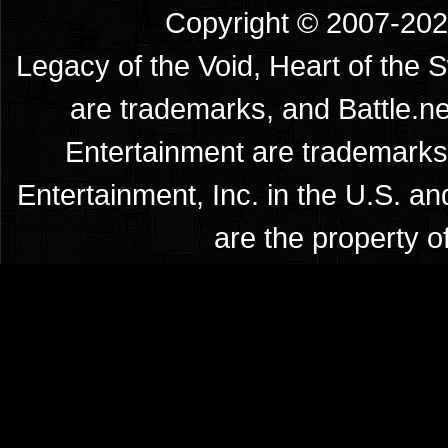
Copyright © 2007-2026
Legacy of the Void, Heart of the 
are trademarks, and Battle.ne
Entertainment are trademarks 
Entertainment, Inc. in the U.S. an
are the property o