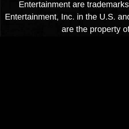
Entertainment are trademarks 
Entertainment, Inc. in the U.S. an
are the property o