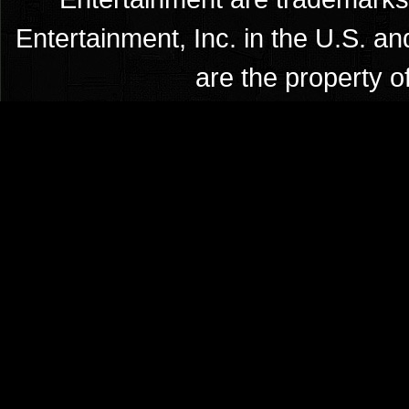
Entertainment, Inc. in the U.S. an
are the property o