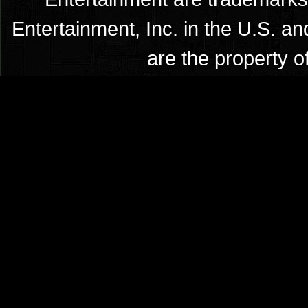
Entertainment, Inc. in the U.S. an
are the property o