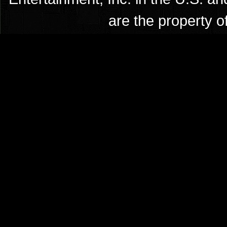
are the property o