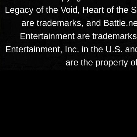
Legacy of the Void, Heart of the 
are trademarks, and Battle.ne
Entertainment are trademarks 
Entertainment, Inc. in the U.S. an
are the property o