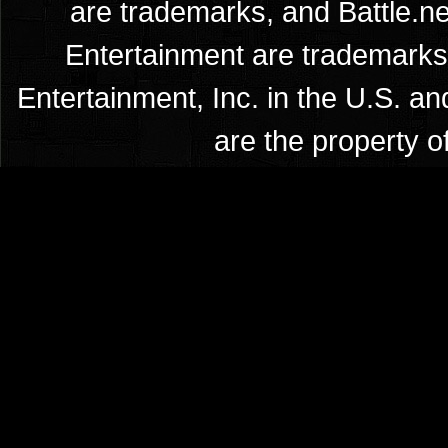
are trademarks, and Battle.ne
Entertainment are trademarks 
Entertainment, Inc. in the U.S. an
are the property o