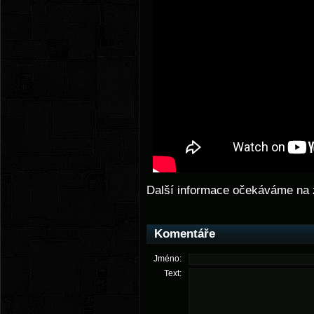
Další informace očekáváme na 
Komentáře
Jméno:
Text: