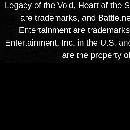
Legacy of the Void, Heart of the 
are trademarks, and Battle.ne
Entertainment are trademarks 
Entertainment, Inc. in the U.S. an
are the property o